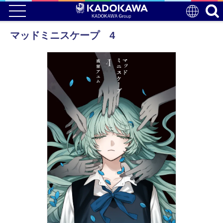
マッドミニスケープ 4