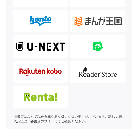
※書店によって現在在庫や取り扱いがない場合がございます。詳しい購
入方法は、各書店のサイトにてご確認ください。