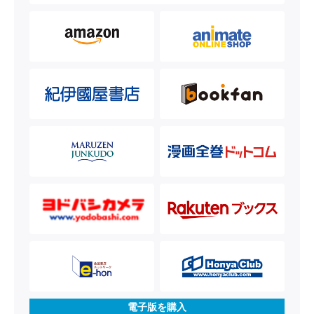
電子版を購入