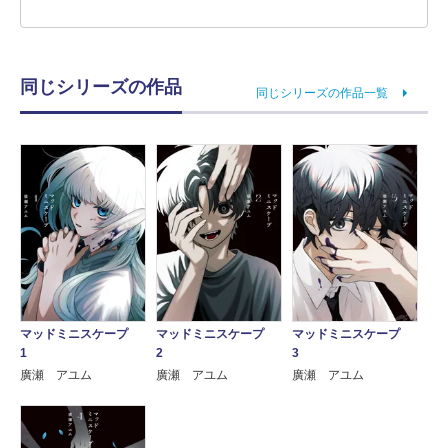
同じシリーズの作品
同じシリーズの作品一覧
マッドミニスケープ
マッドミニスケープ
マッドミニスケープ
1
2
3
廣瀬 アユム
廣瀬 アユム
廣瀬 アユム