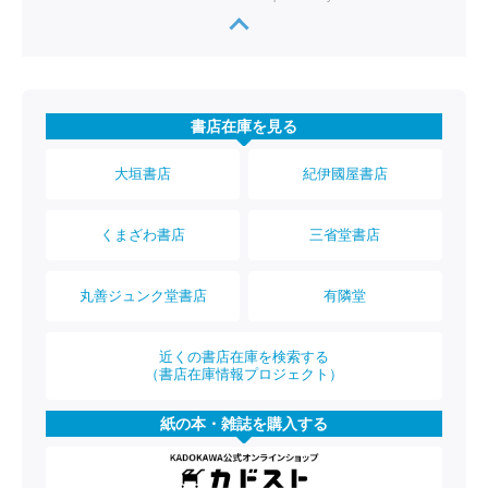
書店在庫を見る
大垣書店
紀伊國屋書店
くまざわ書店
三省堂書店
丸善ジュンク堂書店
有隣堂
近くの書店在庫を検索する
（書店在庫情報プロジェクト）
紙の本・雑誌を購入する