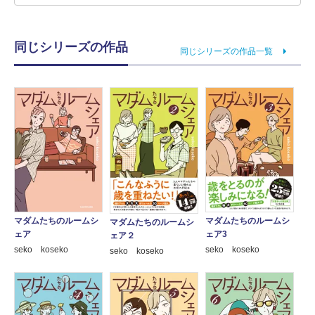
同じシリーズの作品
同じシリーズの作品一覧
マダムたちのルームシ
マダムたちのルームシ
マダムたちのルームシ
ェア3
ェア
ェア２
seko koseko
seko koseko
seko koseko