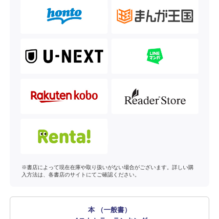
※書店によって現在在庫や取り扱いがない場合がございます。詳しい購
入方法は、各書店のサイトにてご確認ください。
本 （一般書）