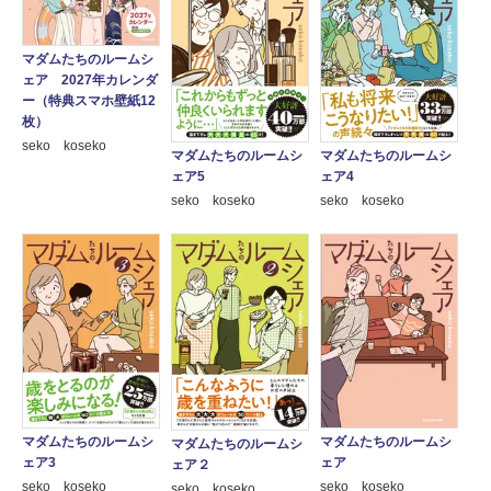
マダムたちのルームシ
ェア 2027年カレンダ
ー（特典スマホ壁紙12
枚）
seko koseko
マダムたちのルームシ
マダムたちのルームシ
ェア5
ェア4
seko koseko
seko koseko
マダムたちのルームシ
マダムたちのルームシ
マダムたちのルームシ
ェア3
ェア
ェア２
seko koseko
seko koseko
seko koseko