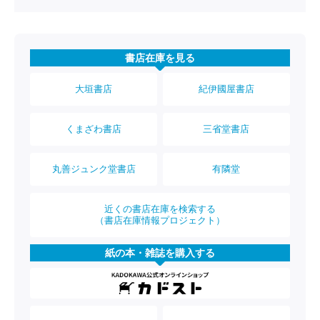
書店在庫を見る
大垣書店
紀伊國屋書店
くまざわ書店
三省堂書店
丸善ジュンク堂書店
有隣堂
近くの書店在庫を検索する
（書店在庫情報プロジェクト）
紙の本・雑誌を購入する