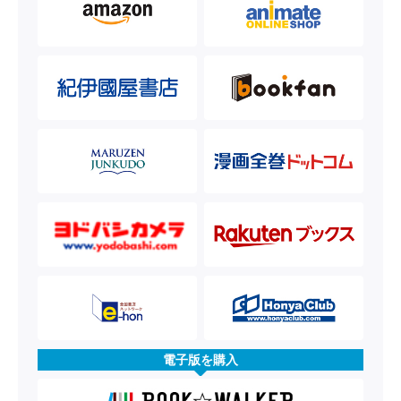
電子版を購入