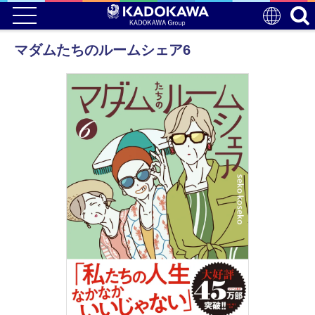
マダムたちのルームシェア6