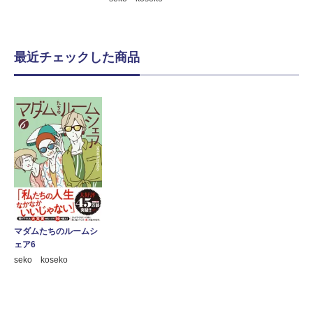
最近チェックした商品
マダムたちのルームシ
ェア6
seko koseko