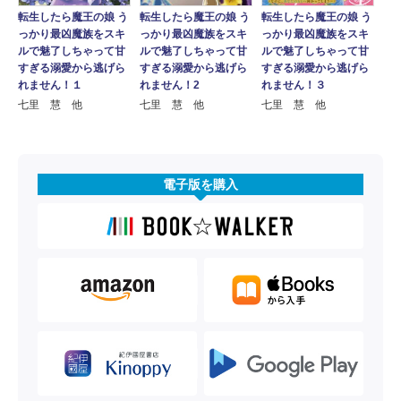
転生したら魔王の娘 う
転生したら魔王の娘 う
転生したら魔王の娘 う
っかり最凶魔族をスキ
っかり最凶魔族をスキ
っかり最凶魔族をスキ
ルで魅了しちゃって甘
ルで魅了しちゃって甘
ルで魅了しちゃって甘
すぎる溺愛から逃げら
すぎる溺愛から逃げら
すぎる溺愛から逃げら
れません！１
れません！2
れません！３
七里 慧 他
七里 慧 他
七里 慧 他
電子版を購入