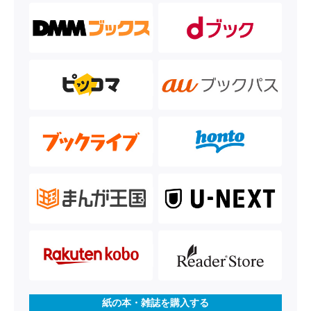
紙の本・雑誌を購入する