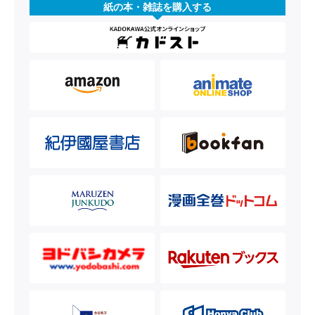
紙の本・雑誌を購入する