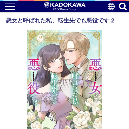
悪女と呼ばれた私、転生先でも悪役です 2