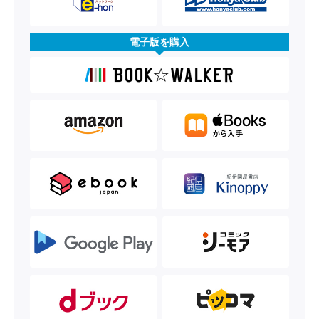
電子版を購入