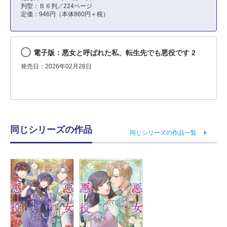
判型：Ｂ６判／224ページ
定価：946円（本体860円＋税）
電子版：悪女と呼ばれた私、転生先でも悪役です 2
発売日：2026年02月28日
同じシリーズの作品
同じシリーズの作品一覧