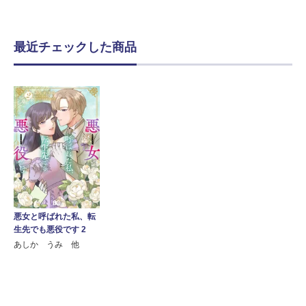
最近チェックした商品
悪女と呼ばれた私、転
生先でも悪役です 2
あしか うみ 他