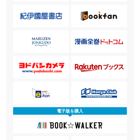
電子版を購入