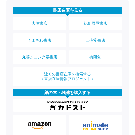
書店在庫を見る
大垣書店
紀伊國屋書店
くまざわ書店
三省堂書店
丸善ジュンク堂書店
有隣堂
近くの書店在庫を検索する
（書店在庫情報プロジェクト）
紙の本・雑誌を購入する