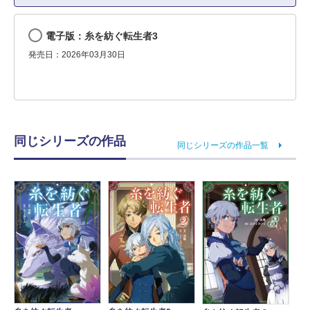
電子版：糸を紡ぐ転生者3
発売日：2026年03月30日
同じシリーズの作品
同じシリーズの作品一覧