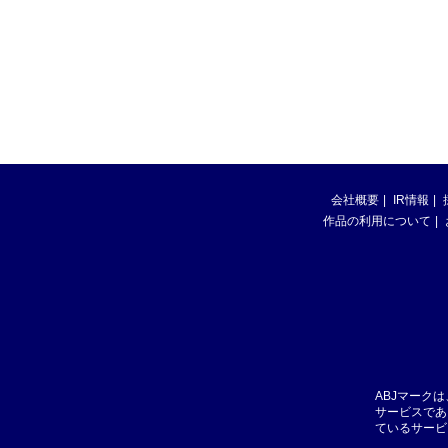
会社概要
IR情報
作品の利用について
ABJマーク
サービスであ
ているサービ