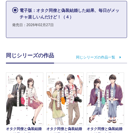
電子版：オタク同僚と偽装結婚した結果、毎日がメッ
チャ楽しいんだけど！（４）
発売日：2026年02月27日
同じシリーズの作品
同じシリーズの作品一覧
オタク同僚と偽装結婚
オタク同僚と偽装結婚
オタク同僚と偽装結婚