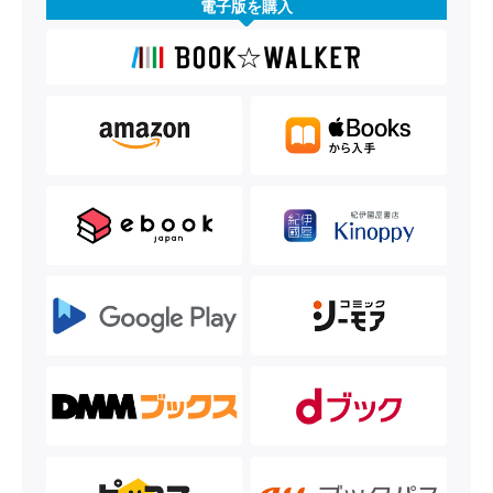
電子版を購入