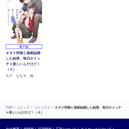
電子版
オタク同僚と偽装結婚
した結果、毎日がメッ
チャ楽しいんだけど！
（４）
七十 ななそ 他
TOP
コミック
コミックス
オタク同僚と偽装結婚した結果、毎日がメッチ
ャ楽しいんだけど！（４）