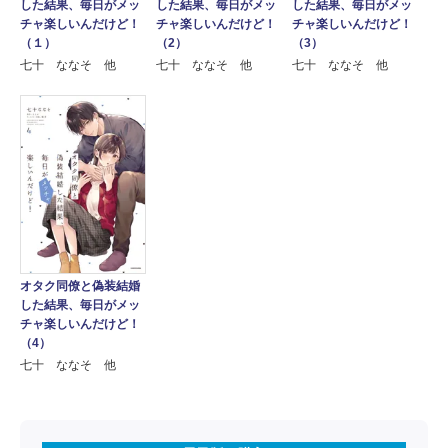
した結果、毎日がメッ
した結果、毎日がメッ
した結果、毎日がメッ
チャ楽しいんだけど！
チャ楽しいんだけど！
チャ楽しいんだけど！
（2）
（3）
（１）
七十 ななそ 他
七十 ななそ 他
七十 ななそ 他
オタク同僚と偽装結婚
した結果、毎日がメッ
チャ楽しいんだけど！
（4）
七十 ななそ 他