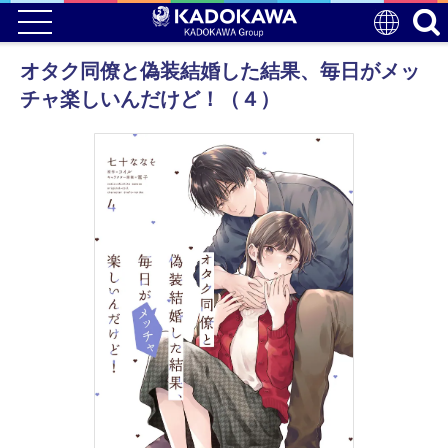
オタク同僚と偽装結婚した結果、毎日がメッ
チャ楽しいんだけど！（４）