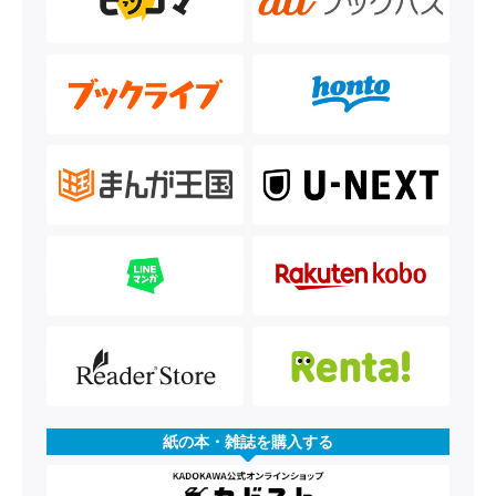
紙の本・雑誌を購入する