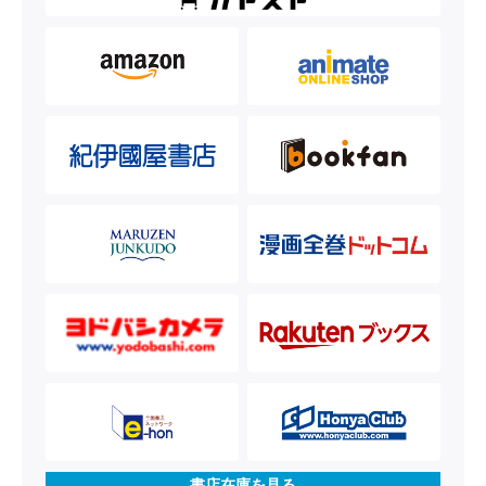
書店在庫を見る