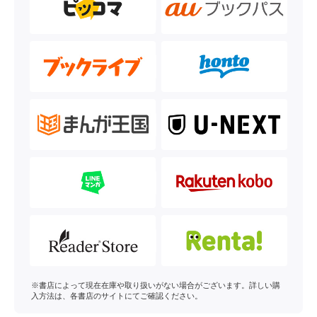
※書店によって現在在庫や取り扱いがない場合がございます。詳しい購
入方法は、各書店のサイトにてご確認ください。