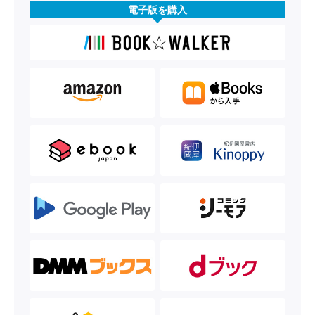
電子版を購入