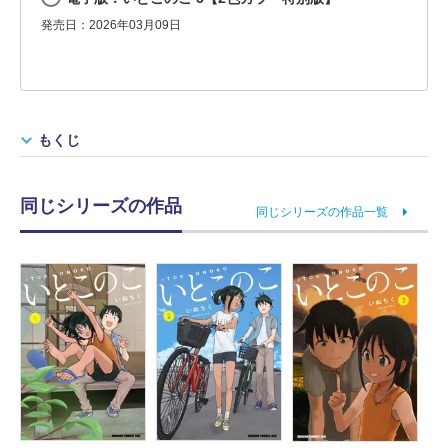
発売日：2026年03月09日
もくじ
同じシリーズの作品
同じシリーズの作品一覧