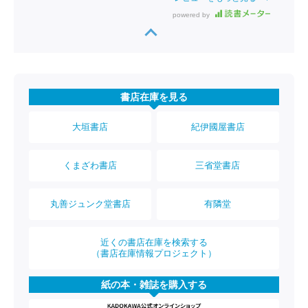
powered by
書店在庫を見る
大垣書店
紀伊國屋書店
くまざわ書店
三省堂書店
丸善ジュンク堂書店
有隣堂
近くの書店在庫を検索する
（書店在庫情報プロジェクト）
紙の本・雑誌を購入する