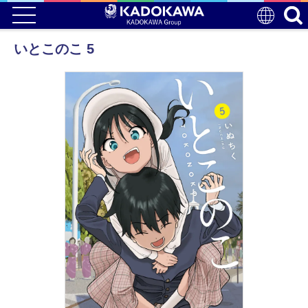
いとこのこ 5