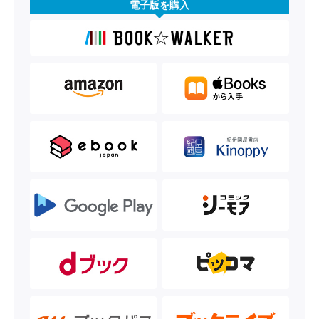
電子版を購入