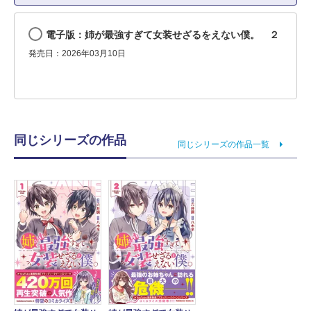
電子版：姉が最強すぎて女装せざるをえない僕。 ２
発売日：2026年03月10日
同じシリーズの作品
同じシリーズの作品一覧