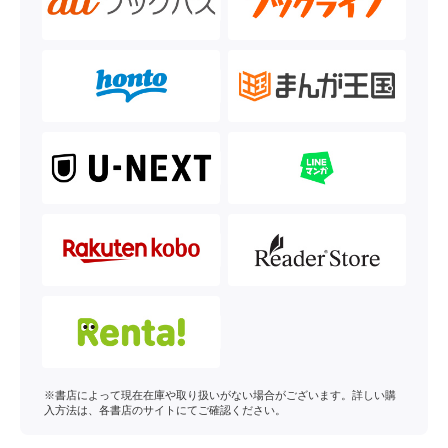
※書店によって現在在庫や取り扱いがない場合がございます。詳しい購
入方法は、各書店のサイトにてご確認ください。