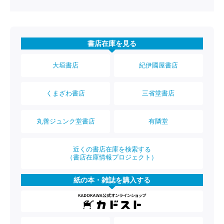
書店在庫を見る
大垣書店
紀伊國屋書店
くまざわ書店
三省堂書店
丸善ジュンク堂書店
有隣堂
近くの書店在庫を検索する
（書店在庫情報プロジェクト）
紙の本・雑誌を購入する