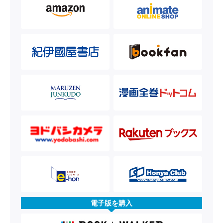
電子版を購入