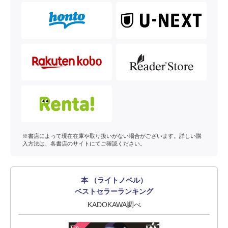
※書店によって現在在庫や取り扱いがない場合がございます。詳しい購
入方法は、各書店のサイトにてご確認ください。
本 （ライトノベル）
ベストセラーランキング
KADOKAWA調べ