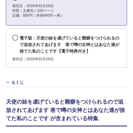
発売日：2026年02月28日
判型：文庫判／320ページ
定価：880円（本体800円＋税）
電子版：天使の妹を虐げていると難癖をつけられるの
で追放されてあげます 巷で噂の女神とはあなた達が
捨てた私のことです【電子特典付き】
発売日：2026年02月28日
もくじ
天使の妹を虐げていると難癖をつけられるので追
放されてあげます 巷で噂の女神とはあなた達が捨
てた私のことです が含まれている特集