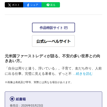
ポスト
シェア
送る
作品特設サイト
元米国ファーストレディが語る、不安の多い世界との向
きあい方。
「自分は周りと違う。浮いている」。子育て、友だち作り、人前
に出る仕事。完璧に見える著者も、ずっと不
…続きを読む
※画像は表紙及び帯等、実際とは異なる場合があります。
紙書籍
発売日：2026年03月23日