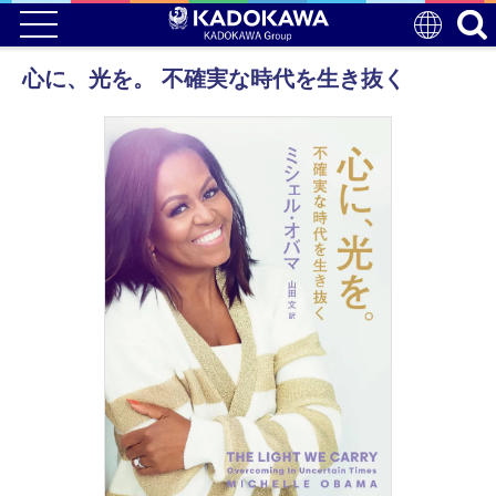
心に、光を。 不確実な時代を生き抜く