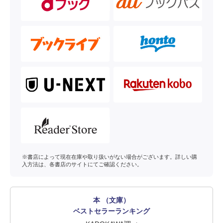
※書店によって現在在庫や取り扱いがない場合がございます。詳しい購
入方法は、各書店のサイトにてご確認ください。
本 （文庫）
ベストセラーランキング