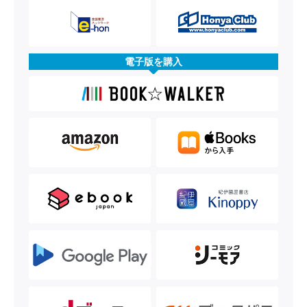
電子版を購入