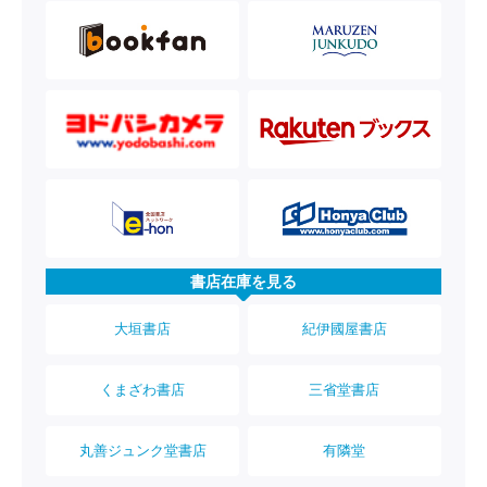
書店在庫を見る
大垣書店
紀伊國屋書店
くまざわ書店
三省堂書店
丸善ジュンク堂書店
有隣堂