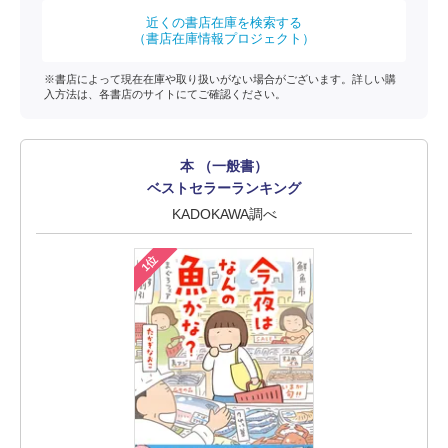
近くの書店在庫を検索する
（書店在庫情報プロジェクト）
※書店によって現在在庫や取り扱いがない場合がございます。詳しい購
入方法は、各書店のサイトにてご確認ください。
本 （一般書）
ベストセラーランキング
KADOKAWA調べ
1位