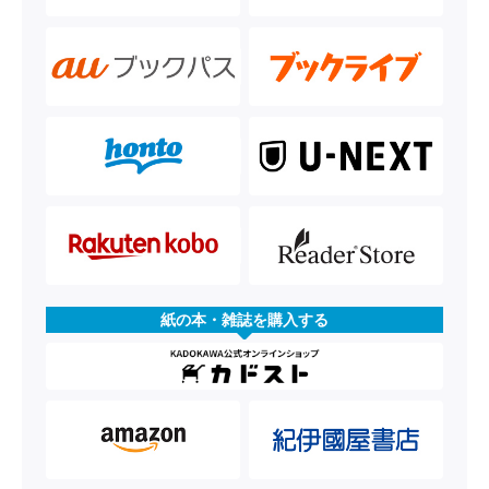
紙の本・雑誌を購入する