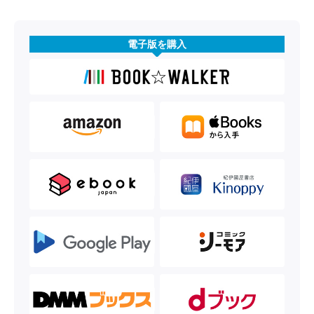
電子版を購入