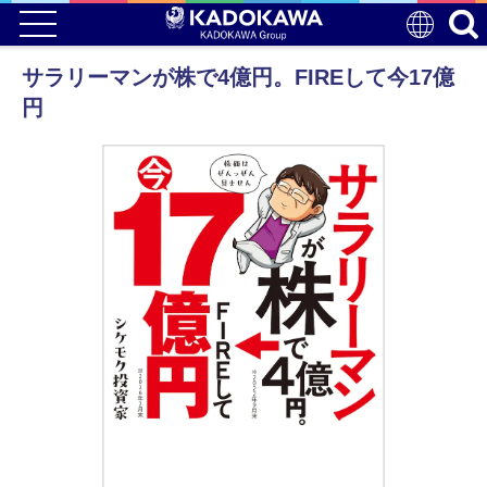
サラリーマンが株で4億円。FIREして今17億
円