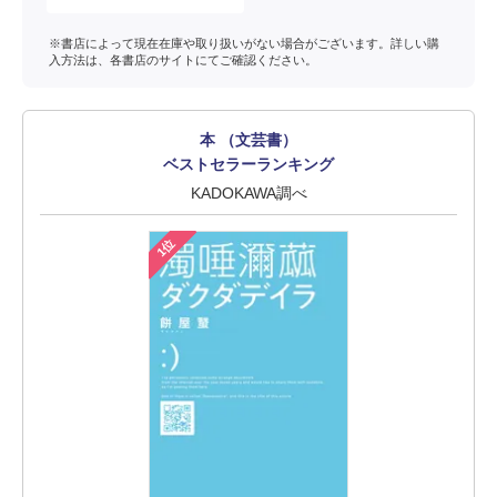
※書店によって現在在庫や取り扱いがない場合がございます。詳しい購
入方法は、各書店のサイトにてご確認ください。
本 （文芸書）
ベストセラーランキング
KADOKAWA調べ
1位