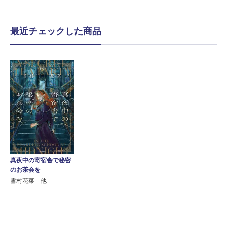
最近チェックした商品
真夜中の寄宿舎で秘密
のお茶会を
雪村花菜 他