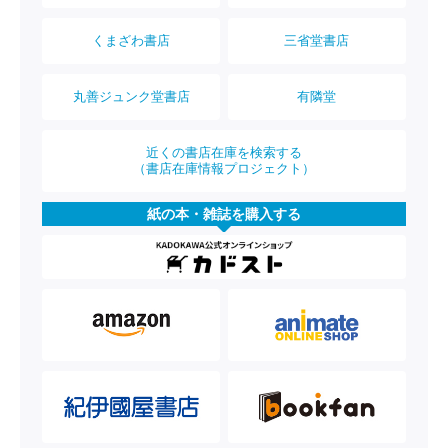
くまざわ書店
三省堂書店
丸善ジュンク堂書店
有隣堂
近くの書店在庫を検索する
（書店在庫情報プロジェクト）
紙の本・雑誌を購入する