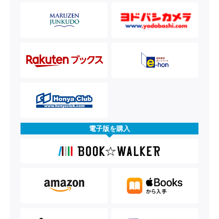
電子版を購入