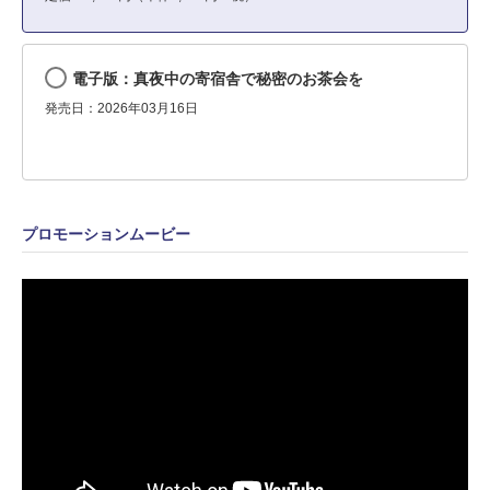
電子版：真夜中の寄宿舎で秘密のお茶会を
発売日：2026年03月16日
プロモーションムービー