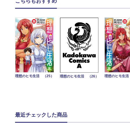
こちらもおすすめ
理想のヒモ生活 （25）
理想のヒモ生活
理想のヒモ生活 （26）
最近チェックした商品