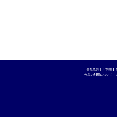
会社概要
IR情報
作品の利用について