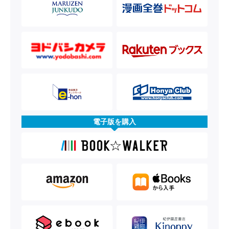
電子版を購入