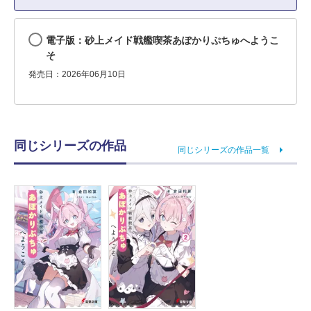
電子版：砂上メイド戦艦喫茶あぽかりぷちゅへようこ
そ
発売日：2026年06月10日
同じシリーズの作品
同じシリーズの作品一覧