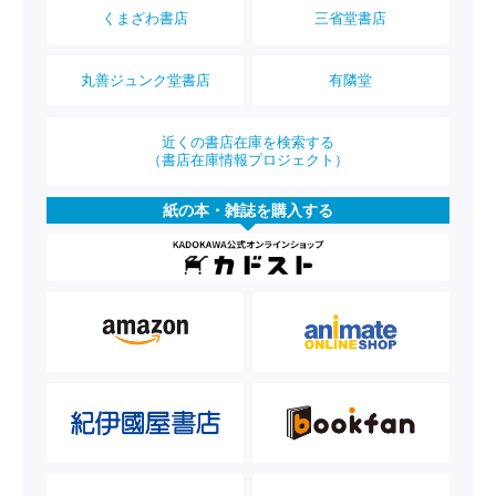
くまざわ書店
三省堂書店
丸善ジュンク堂書店
有隣堂
近くの書店在庫を検索する
（書店在庫情報プロジェクト）
紙の本・雑誌を購入する