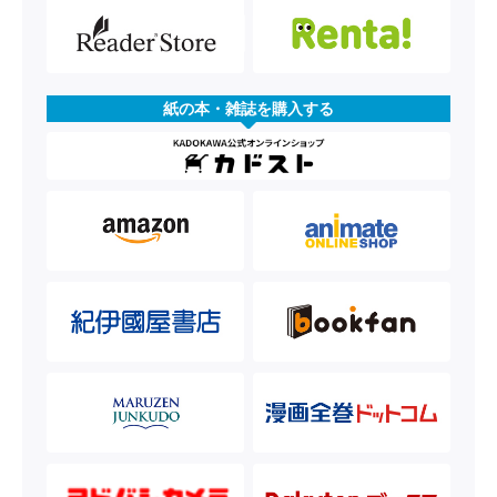
紙の本・雑誌を購入する