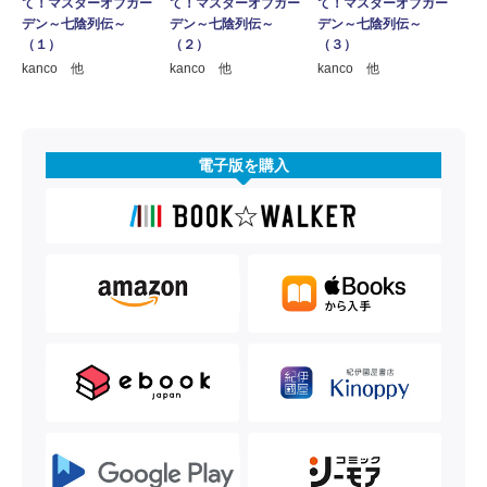
て！マスターオブガー
て！マスターオブガー
て！マスターオブガー
デン～七陰列伝～
デン～七陰列伝～
デン～七陰列伝～
（１）
（２）
（３）
kanco 他
kanco 他
kanco 他
電子版を購入