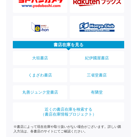
書店在庫を見る
大垣書店
紀伊國屋書店
くまざわ書店
三省堂書店
丸善ジュンク堂書店
有隣堂
近くの書店在庫を検索する
（書店在庫情報プロジェクト）
※書店によって現在在庫や取り扱いがない場合がございます。詳しい購
入方法は、各書店のサイトにてご確認ください。