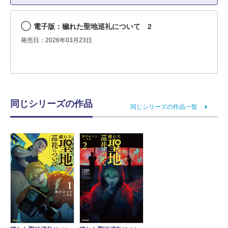
電子版：穢れた聖地巡礼について 2
発売日：2026年03月23日
同じシリーズの作品
同じシリーズの作品一覧