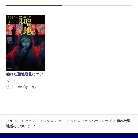
穢れた聖地巡礼につい
て 2
桃井 ゆづき 他
TOP
コミック
コミックス
MFコミックス フラッパーシリーズ
穢れた聖
地巡礼について 2