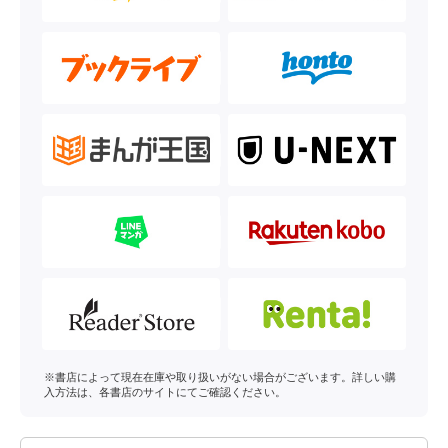
※書店によって現在在庫や取り扱いがない場合がございます。詳しい購
入方法は、各書店のサイトにてご確認ください。