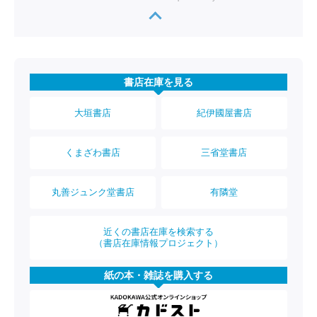
書店在庫を見る
大垣書店
紀伊國屋書店
くまざわ書店
三省堂書店
丸善ジュンク堂書店
有隣堂
近くの書店在庫を検索する
（書店在庫情報プロジェクト）
紙の本・雑誌を購入する