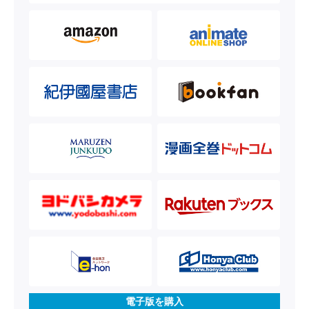
電子版を購入