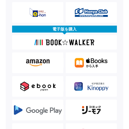
電子版を購入