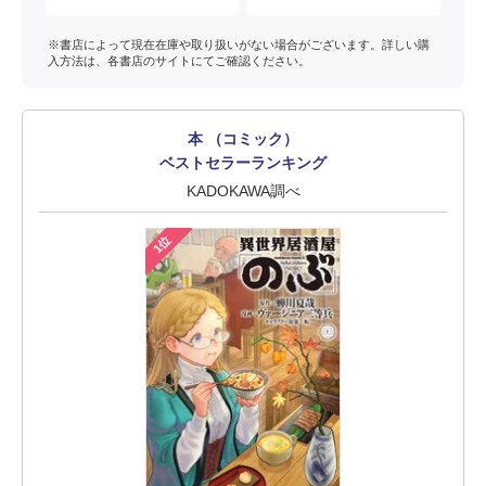
※書店によって現在在庫や取り扱いがない場合がございます。詳しい購
入方法は、各書店のサイトにてご確認ください。
本 （コミック）
ベストセラーランキング
KADOKAWA調べ
1位