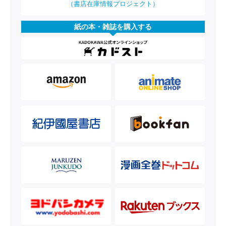
（書店在庫情報プロジェクト）
紙の本・雑誌を購入する