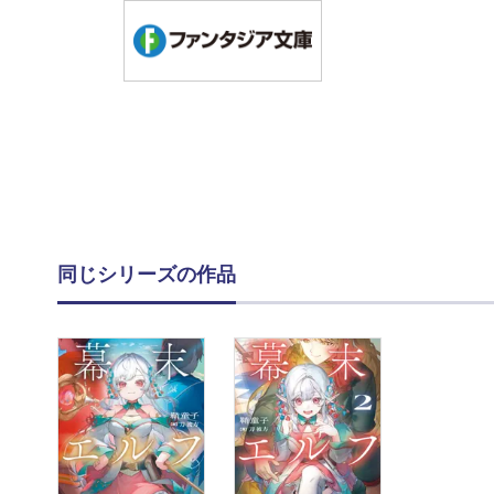
同じシリーズの作品