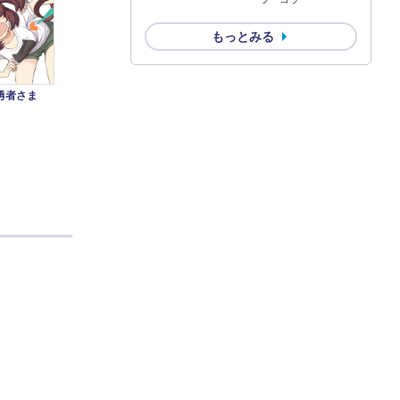
もっとみる
勇者さま