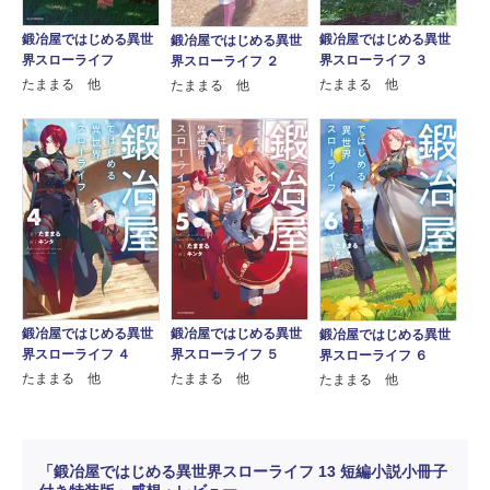
鍛冶屋ではじめる異世
鍛冶屋ではじめる異世
鍛冶屋ではじめる異世
界スローライフ
界スローライフ ３
界スローライフ ２
たままる 他
たままる 他
たままる 他
鍛冶屋ではじめる異世
鍛冶屋ではじめる異世
鍛冶屋ではじめる異世
界スローライフ ４
界スローライフ ５
界スローライフ ６
たままる 他
たままる 他
たままる 他
「鍛冶屋ではじめる異世界スローライフ 13 短編小説小冊子