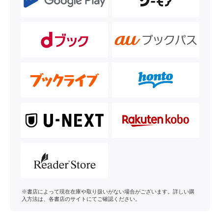
※書店によって現在在庫や取り扱いがない場合がございます。詳しい購
入方法は、各書店のサイトにてご確認ください。