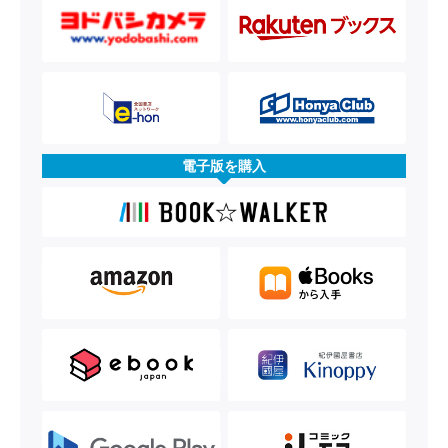
電子版を購入