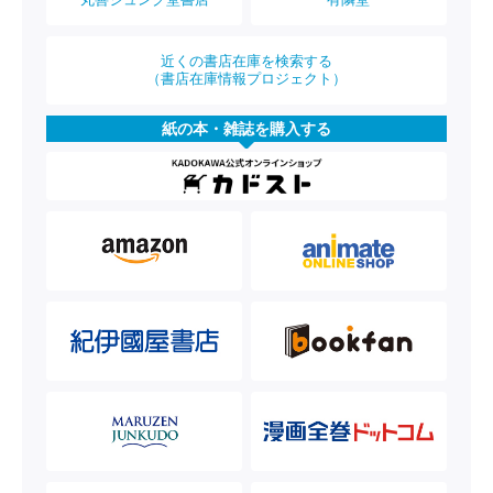
近くの書店在庫を検索する
（書店在庫情報プロジェクト）
紙の本・雑誌を購入する