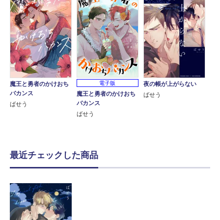
電子版
魔王と勇者のかけおち
夜の帳が上がらない
バカンス
魔王と勇者のかけおち
ばせう
バカンス
ばせう
ばせう
最近チェックした商品