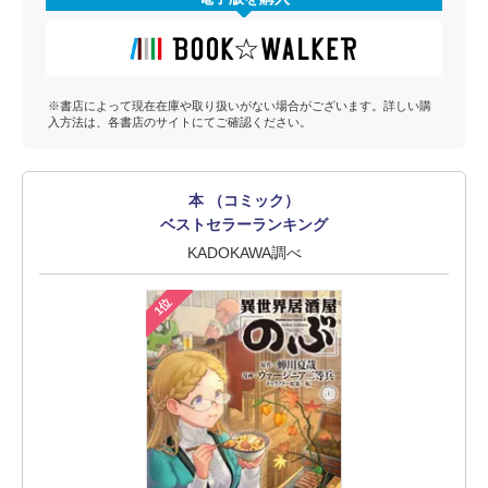
※書店によって現在在庫や取り扱いがない場合がございます。詳しい購
入方法は、各書店のサイトにてご確認ください。
本 （コミック）
ベストセラーランキング
KADOKAWA調べ
1位