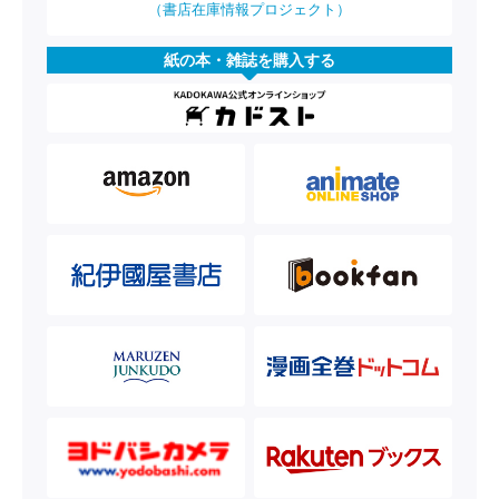
（書店在庫情報プロジェクト）
紙の本・雑誌を購入する