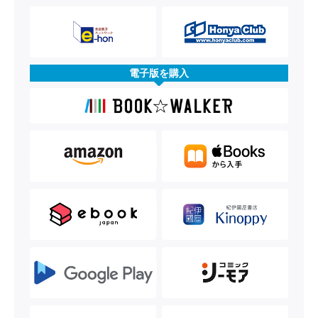
電子版を購入