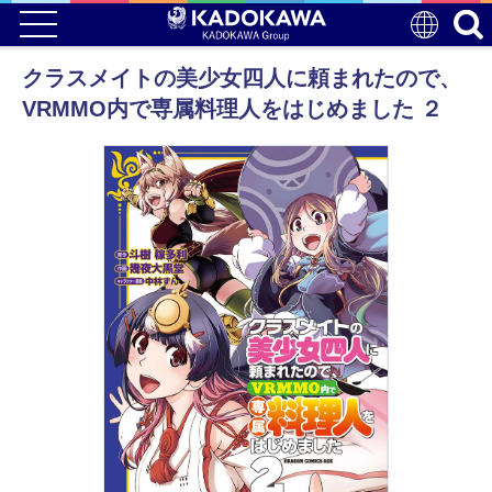
クラスメイトの美少女四人に頼まれたので、
VRMMO内で専属料理人をはじめました ２