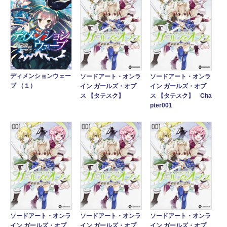
ディメンションウェー
ソードアート・オンラ
ソードアート・オンラ
ブ （１）
イン ガールズ・オプ
イン ガールズ・オプ
ス 【タテスク】
ス 【タテスク】 Cha
pter001
ソードアート・オンラ
ソードアート・オンラ
ソードアート・オンラ
イン ガールズ・オプ
イン ガールズ・オプ
イン ガールズ・オプ