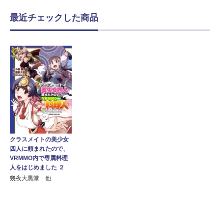
最近チェックした商品
クラスメイトの美少女
四人に頼まれたので、
VRMMO内で専属料理
人をはじめました ２
幾夜大黒堂 他