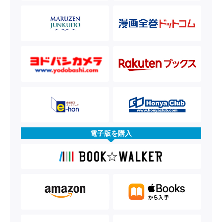
電子版を購入