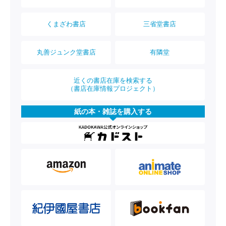
くまざわ書店
三省堂書店
丸善ジュンク堂書店
有隣堂
近くの書店在庫を検索する
（書店在庫情報プロジェクト）
紙の本・雑誌を購入する