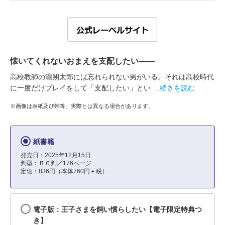
懐いてくれないおまえを支配したい――
高校教師の瀧朔太郎には忘れられない男がいる。それは高校時代
に一度だけプレイをして「支配したい」とい
…続きを読む
※画像は表紙及び帯等、実際とは異なる場合があります。
紙書籍
発売日：2025年12月15日
判型：Ｂ６判／176ページ
定価：836円（本体760円＋税）
電子版：王子さまを飼い慣らしたい【電子限定特典つ
き】