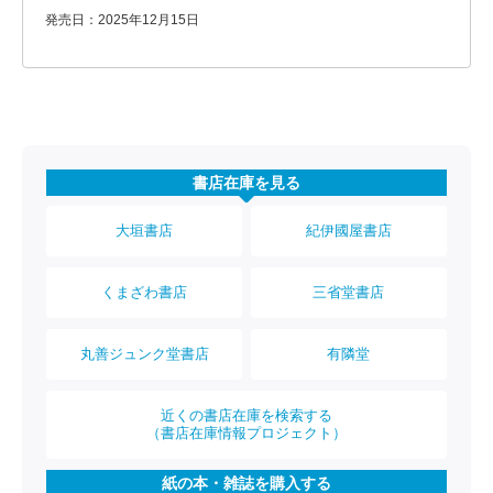
発売日：2025年12月15日
書店在庫を見る
大垣書店
紀伊國屋書店
くまざわ書店
三省堂書店
丸善ジュンク堂書店
有隣堂
近くの書店在庫を検索する
（書店在庫情報プロジェクト）
紙の本・雑誌を購入する