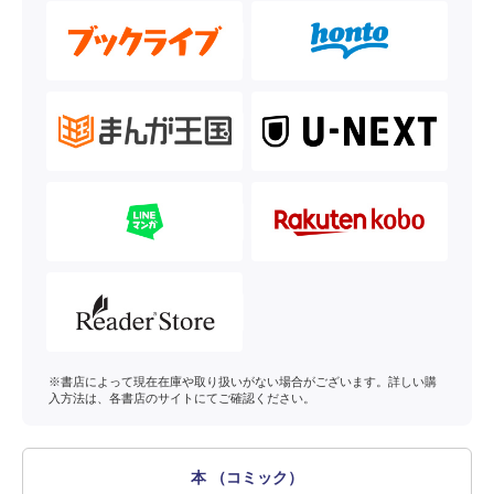
※書店によって現在在庫や取り扱いがない場合がございます。詳しい購
入方法は、各書店のサイトにてご確認ください。
本 （コミック）