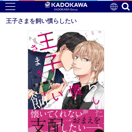
王子さまを飼い慣らしたい