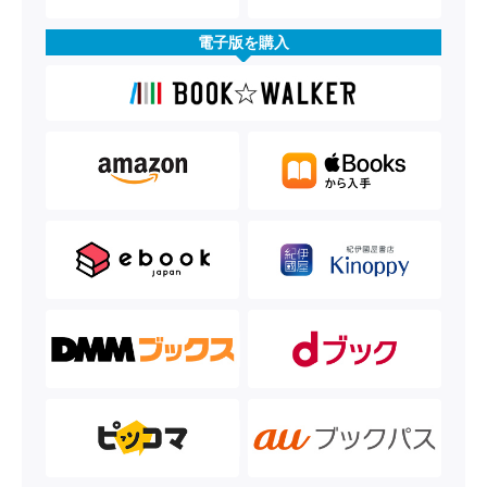
電子版を購入