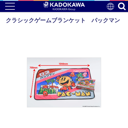
クラシックゲームブランケット パックマン