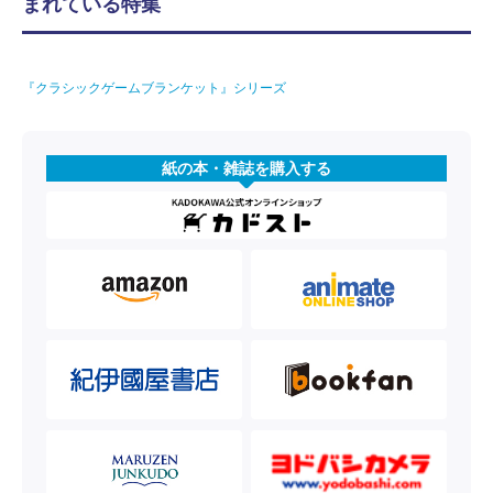
まれている特集
『クラシックゲームブランケット』シリーズ
紙の本・雑誌を購入する