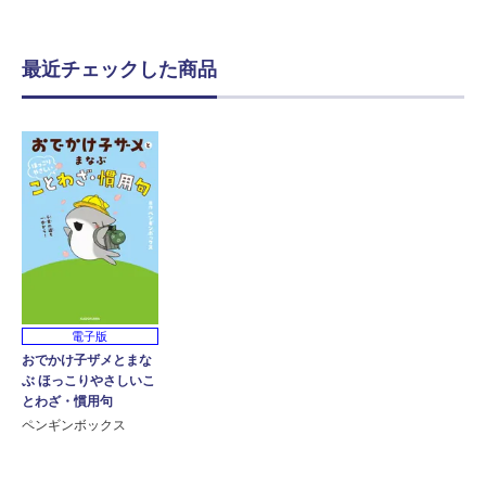
最近チェックした商品
電子版
おでかけ子ザメとまな
ぶ ほっこりやさしいこ
とわざ・慣用句
ペンギンボックス