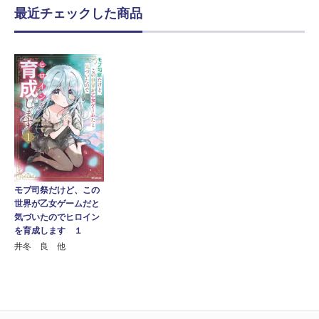
最近チェックした商品
モブ司祭だけど、この
世界が乙女ゲームだと
気づいたのでヒロイン
を育成します １
井冬 良 他