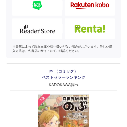
※書店によって現在在庫や取り扱いがない場合がございます。詳しい購
入方法は、各書店のサイトにてご確認ください。
本 （コミック）
ベストセラーランキング
KADOKAWA調べ
1位