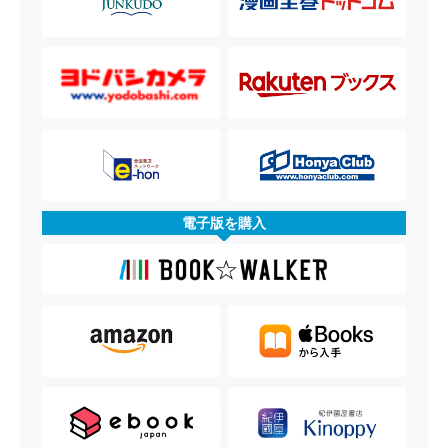
電子版を購入