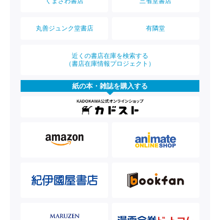
くまざわ書店
三省堂書店
丸善ジュンク堂書店
有隣堂
近くの書店在庫を検索する
（書店在庫情報プロジェクト）
紙の本・雑誌を購入する