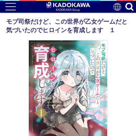
モブ司祭だけど、この世界が乙女ゲームだと
気づいたのでヒロインを育成します １