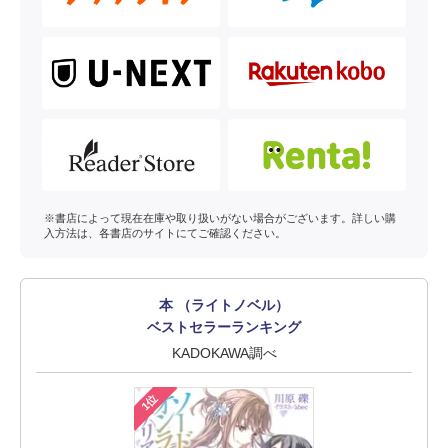
※書店によって現在在庫や取り扱いがない場合がございます。詳しい購
入方法は、各書店のサイトにてご確認ください。
本 （ライトノベル）
ベストセラーランキング
KADOKAWA調べ
1位