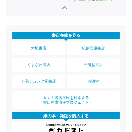
powered by
書店在庫を見る
大垣書店
紀伊國屋書店
くまざわ書店
三省堂書店
丸善ジュンク堂書店
有隣堂
近くの書店在庫を検索する
（書店在庫情報プロジェクト）
紙の本・雑誌を購入する