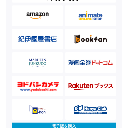
電子版を購入