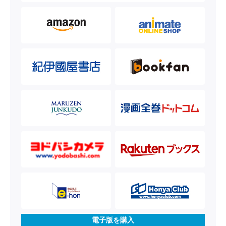
電子版を購入