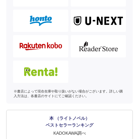
※書店によって現在在庫や取り扱いがない場合がございます。詳しい購
入方法は、各書店のサイトにてご確認ください。
本 （ライトノベル）
ベストセラーランキング
KADOKAWA調べ