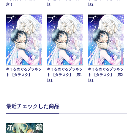
意！
話
話2
キミをめぐるプラネッ
キミをめぐるプラネッ
キミをめぐるプラネッ
ト 【タテスク】
ト 【タテスク】 第1
ト 【タテスク】 第2
話1
話1
最近チェックした商品