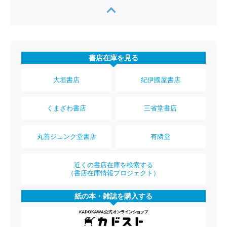
書店在庫を見る
大垣書店
紀伊國屋書店
くまざわ書店
三省堂書店
丸善ジュンク堂書店
有隣堂
近くの書店在庫を検索する
（書店在庫情報プロジェクト）
紙の本・雑誌を購入する