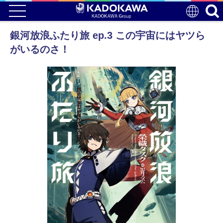
銀河放浪ふたり旅 ep.3 この宇宙にはヤツら
がいるのさ！