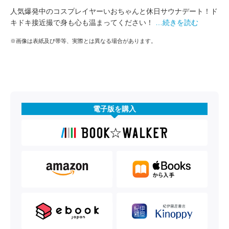
人気爆発中のコスプレイヤーいおちゃんと休日サウナデート！ド
キドキ接近撮で身も心も温まってください！
…続きを読む
※画像は表紙及び帯等、実際とは異なる場合があります。
電子版を購入