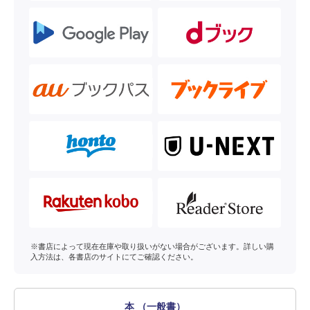
※書店によって現在在庫や取り扱いがない場合がございます。詳しい購
入方法は、各書店のサイトにてご確認ください。
本 （一般書）