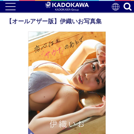
【オールアザー版】伊織いお写真集
電子版