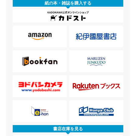
紙の本・雑誌を購入する
書店在庫を見る