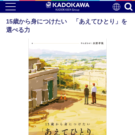
15歳から身につけたい 「あえてひとり」を
選べる力