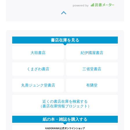
powered by
書店在庫を見る
大垣書店
紀伊國屋書店
くまざわ書店
三省堂書店
丸善ジュンク堂書店
有隣堂
近くの書店在庫を検索する
（書店在庫情報プロジェクト）
紙の本・雑誌を購入する