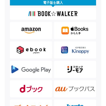
電子版を購入