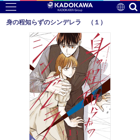
身の程知らずのシンデレラ （１）
電子版