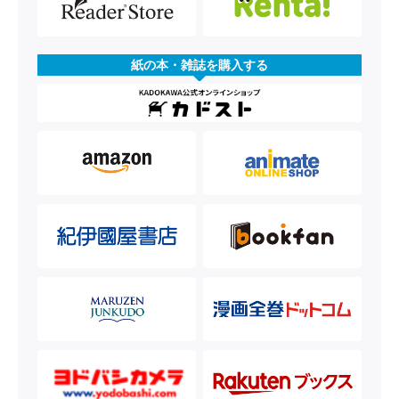
紙の本・雑誌を購入する