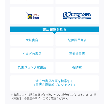
書店在庫を見る
大垣書店
紀伊國屋書店
くまざわ書店
三省堂書店
丸善ジュンク堂書店
有隣堂
近くの書店在庫を検索する
（書店在庫情報プロジェクト）
※書店によって現在在庫や取り扱いがない場合がございます。詳しい購
入方法は、各書店のサイトにてご確認ください。