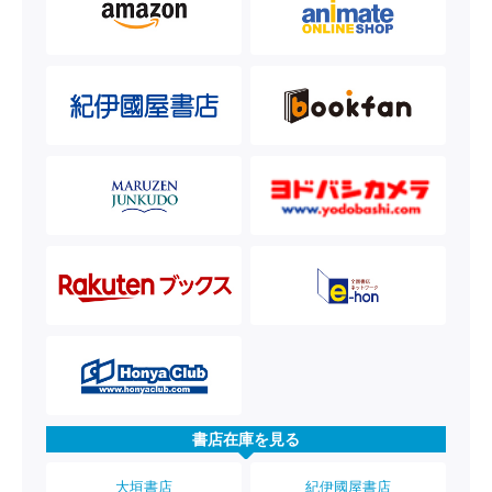
書店在庫を見る
大垣書店
紀伊國屋書店