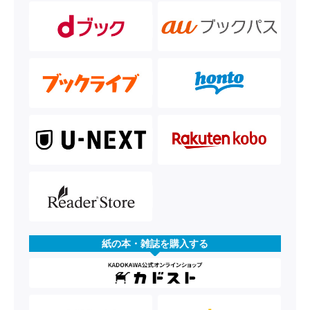
紙の本・雑誌を購入する