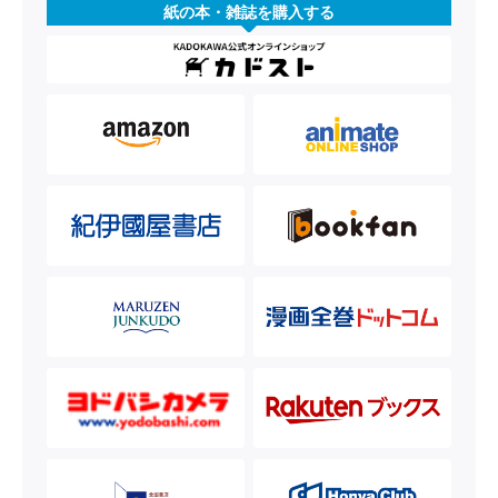
紙の本・雑誌を購入する