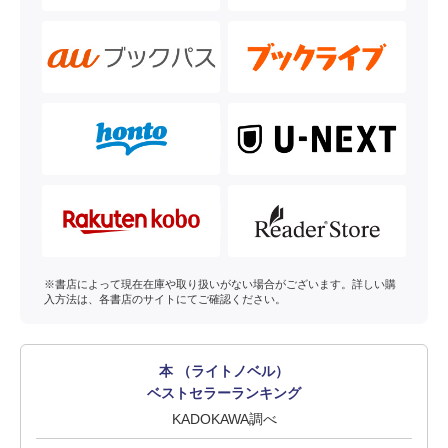
※書店によって現在在庫や取り扱いがない場合がございます。詳しい購
入方法は、各書店のサイトにてご確認ください。
本 （ライトノベル）
ベストセラーランキング
KADOKAWA調べ