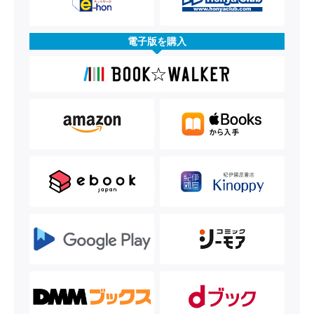
電子版を購入