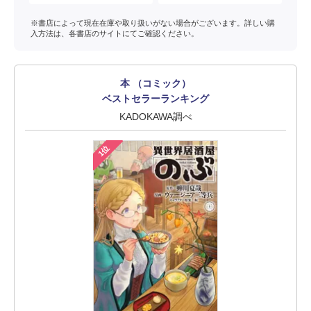
※書店によって現在在庫や取り扱いがない場合がございます。詳しい購
入方法は、各書店のサイトにてご確認ください。
本 （コミック）
ベストセラーランキング
KADOKAWA調べ
1位