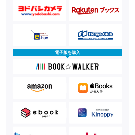
電子版を購入