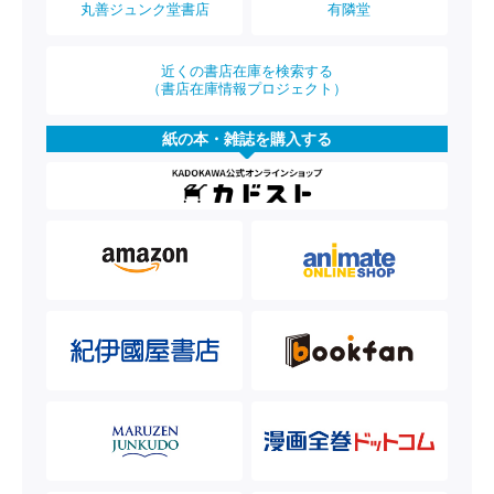
丸善ジュンク堂書店
有隣堂
近くの書店在庫を検索する
（書店在庫情報プロジェクト）
紙の本・雑誌を購入する