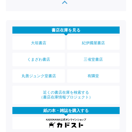
書店在庫を見る
大垣書店
紀伊國屋書店
くまざわ書店
三省堂書店
丸善ジュンク堂書店
有隣堂
近くの書店在庫を検索する
（書店在庫情報プロジェクト）
紙の本・雑誌を購入する