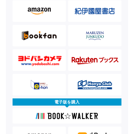
電子版を購入