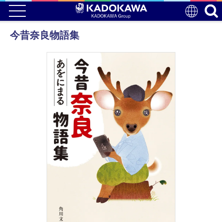
今昔奈良物語集