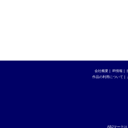
会社概要
IR情報
作品の利用について
ABJマーク