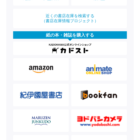
近くの書店在庫を検索する
（書店在庫情報プロジェクト）
紙の本・雑誌を購入する