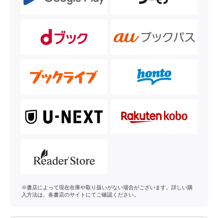
※書店によって現在在庫や取り扱いがない場合がございます。詳しい購
入方法は、各書店のサイトにてご確認ください。