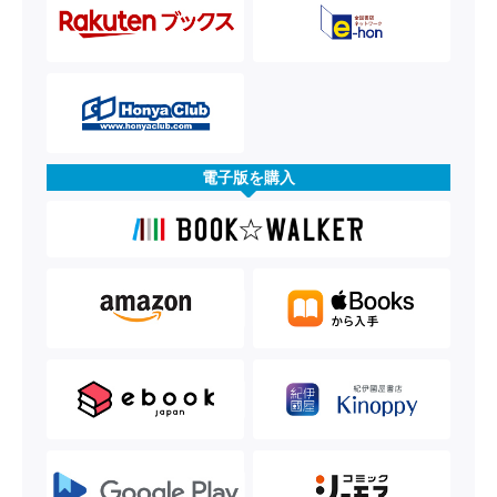
電子版を購入