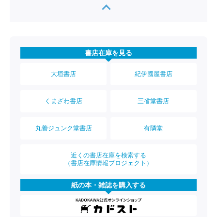
書店在庫を見る
大垣書店
紀伊國屋書店
くまざわ書店
三省堂書店
丸善ジュンク堂書店
有隣堂
近くの書店在庫を検索する
（書店在庫情報プロジェクト）
紙の本・雑誌を購入する