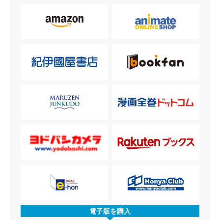
電子版を購入