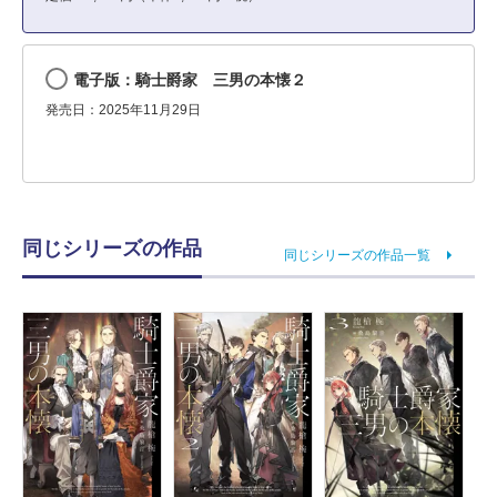
電子版：騎士爵家 三男の本懐２
発売日：2025年11月29日
同じシリーズの作品
同じシリーズの作品一覧