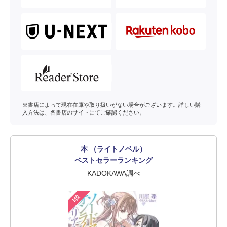
※書店によって現在在庫や取り扱いがない場合がございます。詳しい購
入方法は、各書店のサイトにてご確認ください。
本 （ライトノベル）
ベストセラーランキング
KADOKAWA調べ
1位