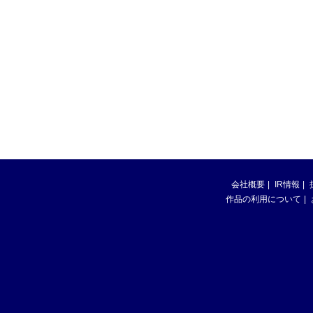
会社概要
IR情報
作品の利用について