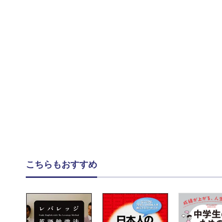
こちらもおすすめ