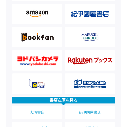
書店在庫を見る
大垣書店
紀伊國屋書店