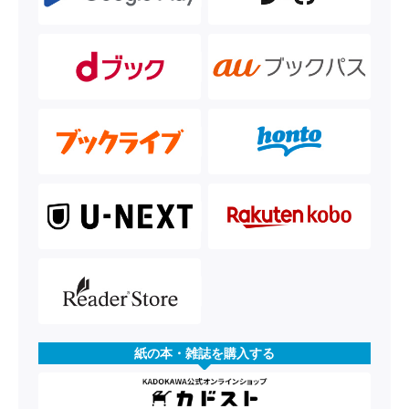
紙の本・雑誌を購入する