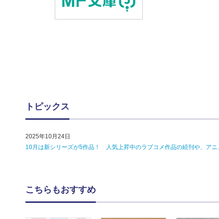
トピックス
2025年10月24日
10月は新シリーズが5作品！ 人気上昇中のラブコメ作品の続刊や、アニメ4
こちらもおすすめ