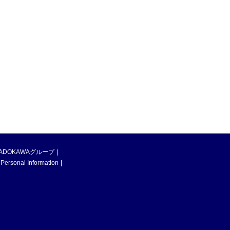
ADOKAWAグループ
 Personal Information