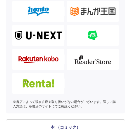
※書店によって現在在庫や取り扱いがない場合がございます。詳しい購
入方法は、各書店のサイトにてご確認ください。
本 （コミック）