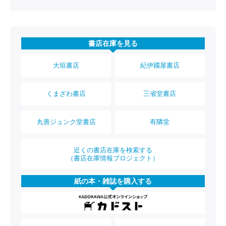
書店在庫を見る
大垣書店
紀伊國屋書店
くまざわ書店
三省堂書店
丸善ジュンク堂書店
有隣堂
近くの書店在庫を検索する
（書店在庫情報プロジェクト）
紙の本・雑誌を購入する