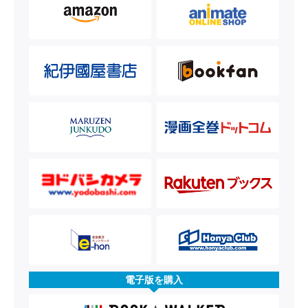
電子版を購入