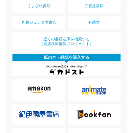
くまざわ書店
三省堂書店
丸善ジュンク堂書店
有隣堂
近くの書店在庫を検索する
（書店在庫情報プロジェクト）
紙の本・雑誌を購入する