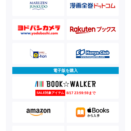
電子版を購入
8/17 23:59:59まで
SALE対象アイテム