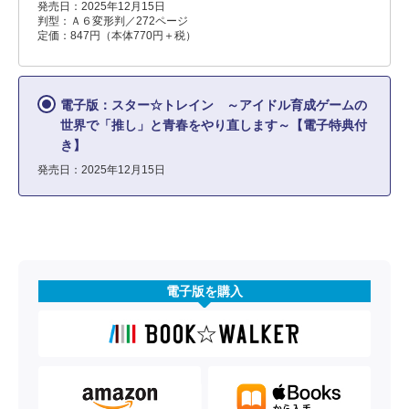
発売日：2025年12月15日
判型：Ａ６変形判／272ページ
定価：847円（本体770円＋税）
電子版：スター☆トレイン ～アイドル育成ゲームの
世界で「推し」と青春をやり直します～【電子特典付
き】
発売日：2025年12月15日
電子版を購入