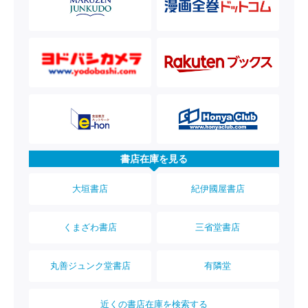
書店在庫を見る
大垣書店
紀伊國屋書店
くまざわ書店
三省堂書店
丸善ジュンク堂書店
有隣堂
近くの書店在庫を検索する