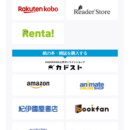
紙の本・雑誌を購入する