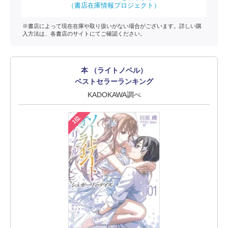
（書店在庫情報プロジェクト）
※書店によって現在在庫や取り扱いがない場合がございます。詳しい購
入方法は、各書店のサイトにてご確認ください。
本 （ライトノベル）
ベストセラーランキング
KADOKAWA調べ
1位