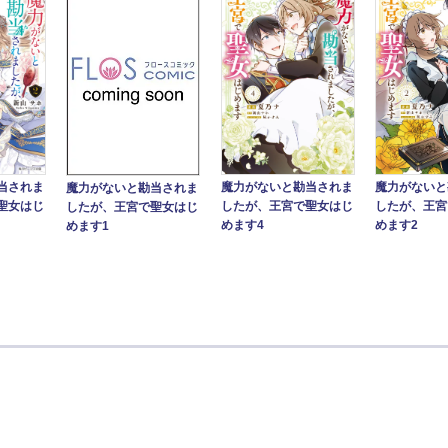
当されま
魔力がないと勘当されま
魔力がないと
魔力がないと勘当されま
聖女はじ
したが、王宮で聖女はじ
したが、王宮
したが、王宮で聖女はじ
めます4
めます2
めます1