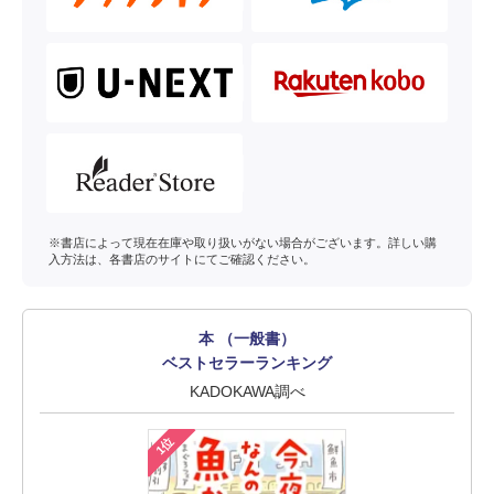
※書店によって現在在庫や取り扱いがない場合がございます。詳しい購
入方法は、各書店のサイトにてご確認ください。
本 （一般書）
ベストセラーランキング
KADOKAWA調べ
1位