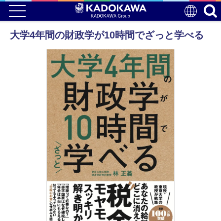
大学4年間の財政学が10時間でざっと学べる