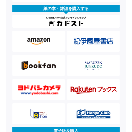
紙の本・雑誌を購入する
電子版を購入